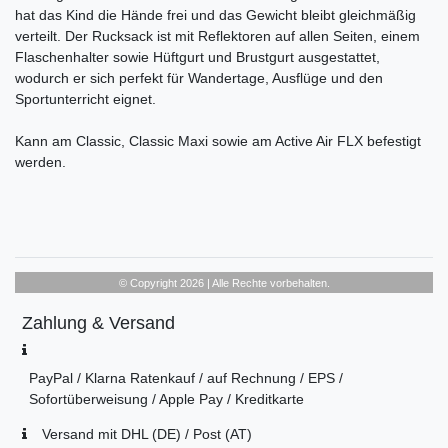
hat das Kind die Hände frei und das Gewicht bleibt gleichmäßig
verteilt. Der Rucksack ist mit Reflektoren auf allen Seiten, einem
Flaschenhalter sowie Hüftgurt und Brustgurt ausgestattet,
wodurch er sich perfekt für Wandertage, Ausflüge und den
Sportunterricht eignet.
Kann am Classic, Classic Maxi sowie am Active Air FLX befestigt
werden.
© Copyright 2026 | Alle Rechte vorbehalten.
Zahlung & Versand
PayPal / Klarna Ratenkauf / auf Rechnung / EPS /
Sofortüberweisung / Apple Pay / Kreditkarte
Versand mit DHL (DE) / Post (AT)