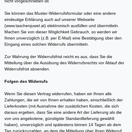
nicht vorgeschrieben ist.
Sie können das Muster-Widerrufsformular oder eine andere
eindeutige Erklärung auch auf unserer Webseite
(www.taschenjuwel.at) elektronisch ausfüllen und übermitteln.
Machen Sie von dieser Möglichkeit Gebrauch, so werden wir
Ihnen unverzüglich (z.B. per E-Mail) eine Bestätigung über den
Eingang eines solchen Widerrufs übermitteln.
Zur Wahrung der Widerrufsfrist reicht es aus, dass Sie die
Mitteilung über die Ausübung des Widerrufsrechts vor Ablauf der
Widerrufsfrist absenden.
Folgen des Widerrufs
Wenn Sie diesen Vertrag widerrufen, haben wir Ihnen alle
Zahlungen, die wir von Ihnen erhalten haben, einschließlich der
Lieferkosten (mit Ausnahme der zusätzlichen Kosten, die sich
daraus ergeben, dass Sie eine andere Art der Lieferung als die
von uns angebotene, günstigste Standardlieferung gewählt
haben), unverzüglich und spätestens binnen 14
Tagen
ab dem
Tag zurückzuzahlen, an dem die Mitteilung über Ihren Widerruf