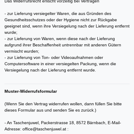
Das Widerrufsrecht erlischt vorzeitig bei Verträgen
- zur Lieferung versiegelter Waren, die aus Gründen des
Gesundheitsschutzes oder der Hygiene nicht zur Rückgabe
geeignet sind, wenn ihre Versiegelung nach der Lieferung entfernt
wurde;
- zur Lieferung von Waren, wenn diese nach der Lieferung
aufgrund ihrer Beschaffenheit untrennbar mit anderen Gütern
vermischt wurden;
- zur Lieferung von Ton- oder Videoaufnahmen oder
Computersoftware in einer versiegelten Packung, wenn die
Versiegelung nach der Lieferung entfernt wurde.
Muster-Widerrufsformular
(Wenn Sie den Vertrag widerrufen wollen, dann füllen Sie bitte
dieses Formular aus und senden Sie es zurück.)
- An
Taschenjuwel, Packerstrasse 18, 8572 Bärnbach
,
E-Mail-
Adresse:
office@taschenjuwel.at
: