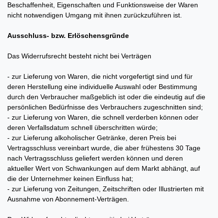
Beschaffenheit, Eigenschaften und Funktionsweise der Waren
nicht notwendigen Umgang mit ihnen zurückzuführen ist.
Ausschluss- bzw. Erlöschensgründe
Das Widerrufsrecht besteht nicht bei Verträgen
- zur Lieferung von Waren, die nicht vorgefertigt sind und für
deren Herstellung eine individuelle Auswahl oder Bestimmung
durch den Verbraucher maßgeblich ist oder die eindeutig auf die
persönlichen Bedürfnisse des Verbrauchers zugeschnitten sind;
- zur Lieferung von Waren, die schnell verderben können oder
deren Verfallsdatum schnell überschritten würde;
- zur Lieferung alkoholischer Getränke, deren Preis bei
Vertragsschluss vereinbart wurde, die aber frühestens 30 Tage
nach Vertragsschluss geliefert werden können und deren
aktueller Wert von Schwankungen auf dem Markt abhängt, auf
die der Unternehmer keinen Einfluss hat;
- zur Lieferung von Zeitungen, Zeitschriften oder Illustrierten mit
Ausnahme von Abonnement-Verträgen.