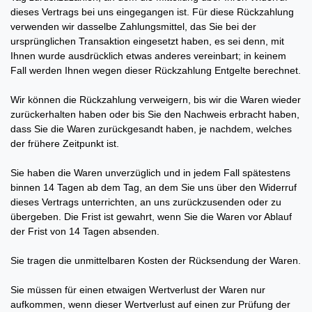
dieses Vertrags bei uns eingegangen ist. Für diese Rückzahlung
verwenden wir dasselbe Zahlungsmittel, das Sie bei der
ursprünglichen Transaktion eingesetzt haben, es sei denn, mit
Ihnen wurde ausdrücklich etwas anderes vereinbart; in keinem
Fall werden Ihnen wegen dieser Rückzahlung Entgelte berechnet.
Wir können die Rückzahlung verweigern, bis wir die Waren wieder
zurückerhalten haben oder bis Sie den Nachweis erbracht haben,
dass Sie die Waren zurückgesandt haben, je nachdem, welches
der frühere Zeitpunkt ist.
Sie haben die Waren unverzüglich und in jedem Fall spätestens
binnen 14
Tagen
ab dem Tag, an dem Sie uns über den Widerruf
dieses Vertrags unterrichten, an uns
zurückzusenden oder zu
übergeben. Die Frist ist gewahrt, wenn Sie die Waren vor Ablauf
der Frist von
14 Tagen
absenden.
Sie tragen die unmittelbaren Kosten der Rücksendung der Waren.
Sie müssen für einen etwaigen Wertverlust der Waren nur
aufkommen, wenn dieser Wertverlust auf einen zur Prüfung der