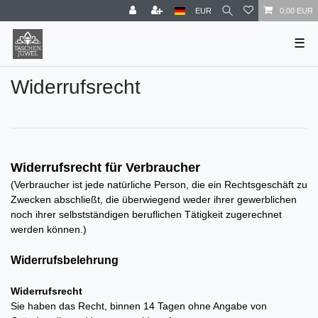
EUR
0,00 EUR
☰
Widerrufs­recht
Widerrufsrecht für Verbraucher
(Verbraucher ist jede natürliche Person, die ein Rechtsgeschäft zu
Zwecken abschließt, die überwiegend weder ihrer gewerblichen
noch ihrer selbstständigen beruflichen Tätigkeit zugerechnet
werden können.)
Widerrufsbelehrung
Widerrufsrecht
Sie haben das Recht, binnen 14 Tagen ohne Angabe von