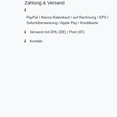
Zahlung & Versand
PayPal / Klarna Ratenkauf / auf Rechnung / EPS /
Sofortüberweisung / Apple Pay / Kreditkarte
Versand mit DHL (DE) / Post (AT)
Kontakt