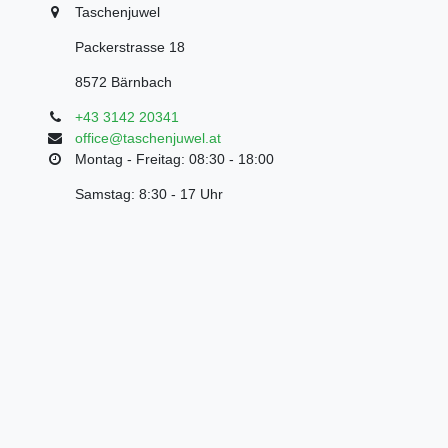
Taschenjuwel
Packerstrasse 18
8572 Bärnbach
+43 3142 20341
office@taschenjuwel.at
Montag - Freitag: 08:30 - 18:00
Samstag: 8:30 - 17 Uhr