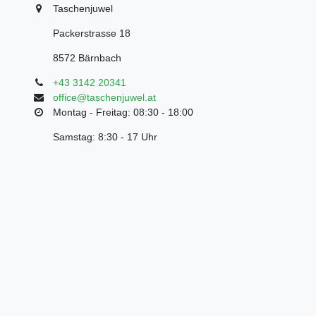
Taschenjuwel
Packerstrasse 18
8572 Bärnbach
+43 3142 20341
office@taschenjuwel.at
Montag - Freitag: 08:30 - 18:00
Samstag: 8:30 - 17 Uhr