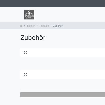
Reisen
Impackt
Zubehör
Zubehör