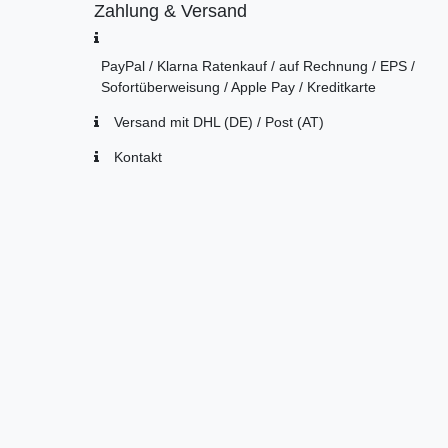
Zahlung & Versand
PayPal / Klarna Ratenkauf / auf Rechnung / EPS /
Sofortüberweisung / Apple Pay / Kreditkarte
Versand mit DHL (DE) / Post (AT)
Kontakt