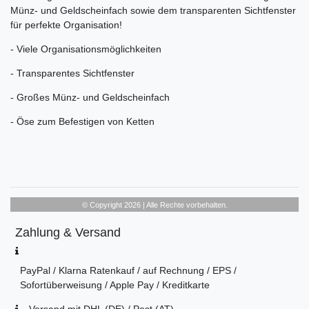
Münz- und Geldscheinfach sowie dem transparenten Sichtfenster
für perfekte Organisation!
- Viele Organisationsmöglichkeiten
- Transparentes Sichtfenster
- Großes Münz- und Geldscheinfach
- Öse zum Befestigen von Ketten
© Copyright 2026 | Alle Rechte vorbehalten.
Zahlung & Versand
PayPal / Klarna Ratenkauf / auf Rechnung / EPS /
Sofortüberweisung / Apple Pay / Kreditkarte