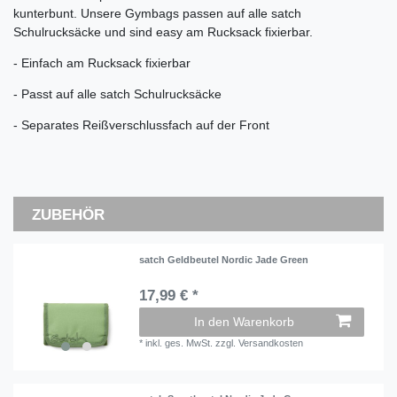
kunterbunt. Unsere Gymbags passen auf alle satch
Schulrucksäcke und sind easy am Rucksack fixierbar.
- Einfach am Rucksack fixierbar
- Passt auf alle satch Schulrucksäcke
- Separates Reißverschlussfach auf der Front
ZUBEHÖR
satch Geldbeutel Nordic Jade Green
17,99 € *
In den Warenkorb
*
inkl. ges. MwSt.
zzgl.
Versandkosten