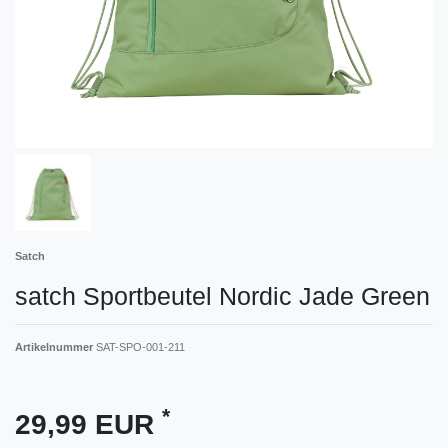
Satch
satch Sportbeutel Nordic Jade Green
Artikelnummer
SAT-SPO-001-211
*
29,99 EUR