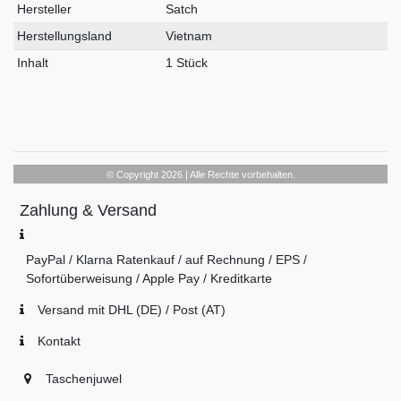
Hersteller
Satch
Herstellungsland
Vietnam
Inhalt
1 Stück
© Copyright 2026 | Alle Rechte vorbehalten.
Zahlung & Versand
PayPal / Klarna Ratenkauf / auf Rechnung / EPS /
Sofortüberweisung / Apple Pay / Kreditkarte
Versand mit DHL (DE) / Post (AT)
Kontakt
Taschenjuwel