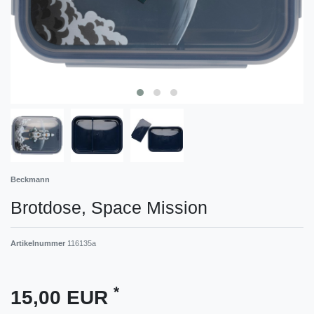
Beckmann
Brotdose, Space Mission
Artikelnummer
116135a
*
15,00 EUR