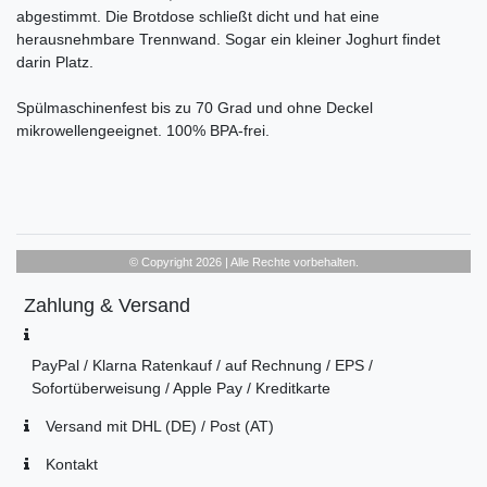
abgestimmt. Die Brotdose schließt dicht und hat eine
herausnehmbare Trennwand. Sogar ein kleiner Joghurt findet
darin Platz.
Spülmaschinenfest bis zu 70 Grad und ohne Deckel
mikrowellengeeignet. 100% BPA-frei.
© Copyright 2026 | Alle Rechte vorbehalten.
Zahlung & Versand
PayPal / Klarna Ratenkauf / auf Rechnung / EPS /
Sofortüberweisung / Apple Pay / Kreditkarte
Versand mit DHL (DE) / Post (AT)
Kontakt