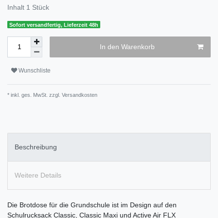
Inhalt
1
Stück
Sofort versandfertig, Lieferzeit 48h
In den Warenkorb
Wunschliste
* inkl. ges. MwSt. zzgl.
Versandkosten
Beschreibung
Weitere Details
Die Brotdose für die Grundschule ist im Design auf den
Schulrucksack Classic, Classic Maxi und Active Air FLX