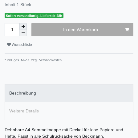
Inhalt
1
Stück
Sofort versandfertig, Lieferzeit 48h
In den Warenkorb
Wunschliste
* inkl. ges. MwSt. zzgl.
Versandkosten
Beschreibung
Weitere Details
Dehnbare A4 Sammelmappe mit Deckel für lose Papiere und
Hefte. Passt in alle Schulrucksäcke von Beckmann.