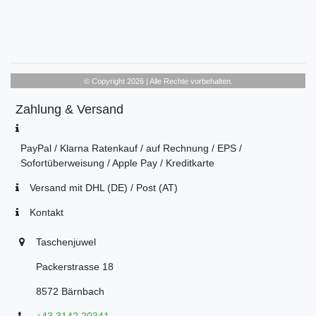
© Copyright 2026 | Alle Rechte vorbehalten.
Zahlung & Versand
PayPal / Klarna Ratenkauf / auf Rechnung / EPS /
Sofortüberweisung / Apple Pay / Kreditkarte
Versand mit DHL (DE) / Post (AT)
Kontakt
Taschenjuwel
Packerstrasse 18
8572 Bärnbach