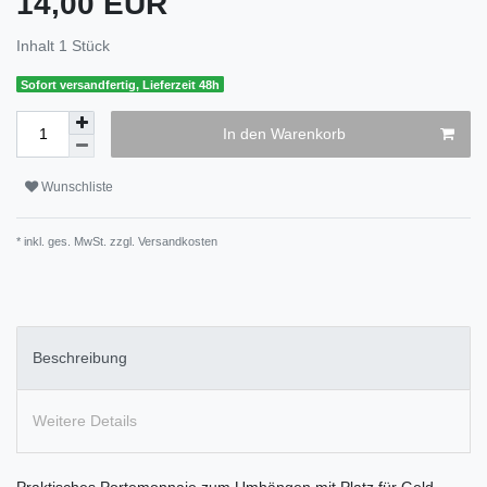
14,00 EUR
Inhalt
1
Stück
Sofort versandfertig, Lieferzeit 48h
In den Warenkorb
Wunschliste
* inkl. ges. MwSt. zzgl.
Versandkosten
Beschreibung
Weitere Details