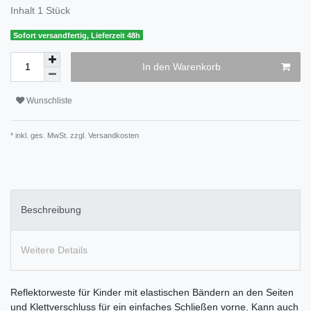
Inhalt
1
Stück
Sofort versandfertig, Lieferzeit 48h
In den Warenkorb
Wunschliste
* inkl. ges. MwSt. zzgl.
Versandkosten
Beschreibung
Weitere Details
Reflektorweste für Kinder mit elastischen Bändern an den Seiten
und Klettverschluss für ein einfaches Schließen vorne. Kann auch