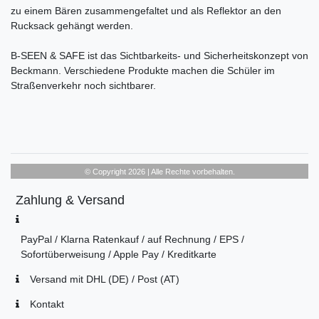
zu einem Bären zusammengefaltet und als Reflektor an den
Rucksack gehängt werden.
B-SEEN & SAFE ist das Sichtbarkeits- und Sicherheitskonzept von
Beckmann. Verschiedene Produkte machen die Schüler im
Straßenverkehr noch sichtbarer.
© Copyright 2026 | Alle Rechte vorbehalten.
Zahlung & Versand
PayPal / Klarna Ratenkauf / auf Rechnung / EPS /
Sofortüberweisung / Apple Pay / Kreditkarte
Versand mit DHL (DE) / Post (AT)
Kontakt