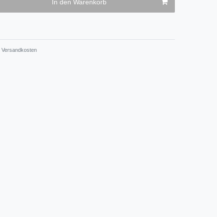
In den Warenkorb
Versandkosten