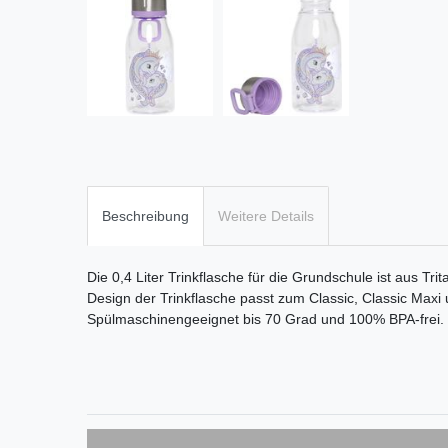
Beschreibung
Weitere Details
Die 0,4 Liter Trinkflasche für die Grundschule ist aus Tri
Design der Trinkflasche passt zum Classic, Classic Maxi 
Spülmaschinengeeignet bis 70 Grad und 100% BPA-frei.