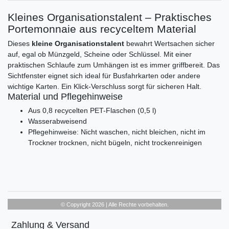
Kleines Organisationstalent – Praktisches
Portemonnaie aus recyceltem Material
Dieses
kleine Organisationstalent
bewahrt Wertsachen sicher
auf, egal ob Münzgeld, Scheine oder Schlüssel. Mit einer
praktischen Schlaufe zum Umhängen ist es immer griffbereit. Das
Sichtfenster eignet sich ideal für Busfahrkarten oder andere
wichtige Karten. Ein Klick-Verschluss sorgt für sicheren Halt.
Material und Pflegehinweise
Aus 0,8 recycelten PET-Flaschen (0,5 l)
Wasserabweisend
Pflegehinweise: Nicht waschen, nicht bleichen, nicht im
Trockner trocknen, nicht bügeln, nicht trockenreinigen
© Copyright 2026 | Alle Rechte vorbehalten.
Zahlung & Versand