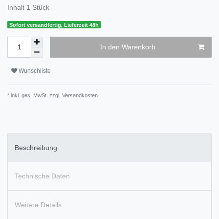
Inhalt
1
Stück
Sofort versandfertig, Lieferzeit 48h
In den Warenkorb
Wunschliste
* inkl. ges. MwSt. zzgl.
Versandkosten
Beschreibung
Technische Daten
Weitere Details