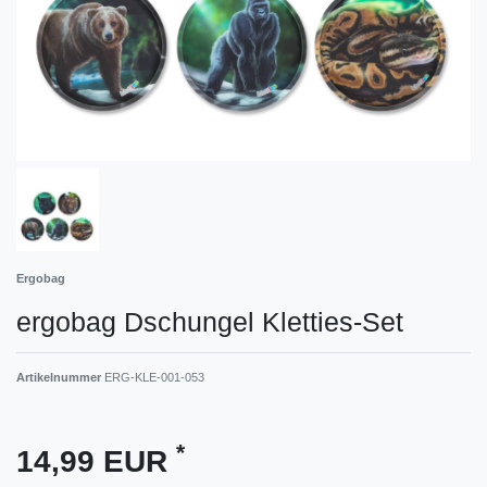
Ergobag
ergobag Dschungel Kletties-Set
Artikelnummer
ERG-KLE-001-053
*
14,99 EUR