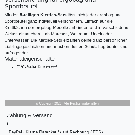
Sportbeutel
Mit den
5-teiligen Kletties-Sets
lässt sich jeder ergobag und
Sportbeutel ganz individuell verschönern. Einfach auf die
Klettflächen der ergobag-Modelle anbringen und in verschiedene
Welten eintauchen – ob Märchen, Weltraum, Urzeit oder
Unterwasser. Die Kletties-Sets erzählen deine ganz persönlichen
Lieblingsgeschichten und machen deinen Schulalltag bunter und
aufregender.
Materialeigenschaften
PVC-freier Kunststoff
© Copyright 2026 | Alle Rechte vorbehalten.
Zahlung & Versand
PayPal / Klarna Ratenkauf / auf Rechnung / EPS /