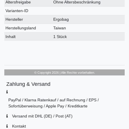
Altersfreigabe
Ohne Altersbeschränkung
Varianten-ID
Hersteller
Ergobag
Herstellungsland
Taiwan
Inhalt
1 Stück
© Copyright 2026 | Alle Rechte vorbehalten.
Zahlung & Versand
PayPal / Klarna Ratenkauf / auf Rechnung / EPS /
Sofortüberweisung / Apple Pay / Kreditkarte
Versand mit DHL (DE) / Post (AT)
Kontakt