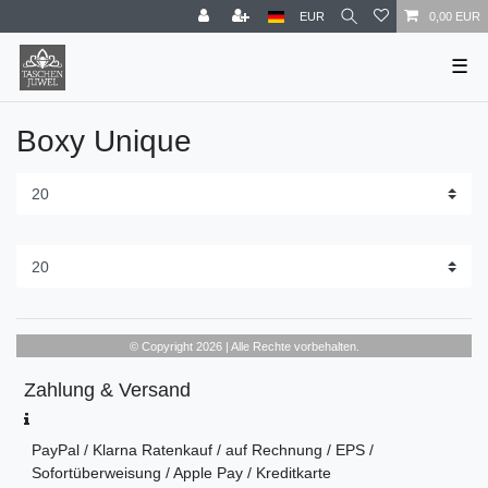
EUR
0,00 EUR
☰
Boxy Unique
© Copyright 2026 | Alle Rechte vorbehalten.
Zahlung & Versand
PayPal / Klarna Ratenkauf / auf Rechnung / EPS /
Sofortüberweisung / Apple Pay / Kreditkarte