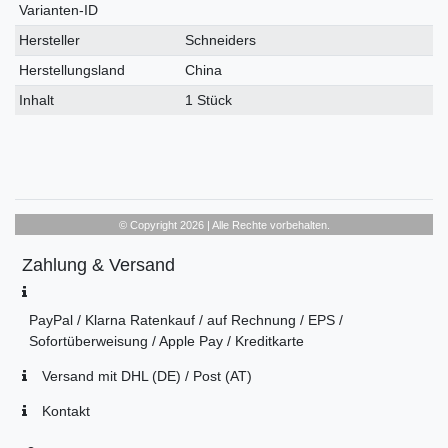
Varianten-ID
Hersteller
Schneiders
Herstellungsland
China
Inhalt
1 Stück
© Copyright 2026 | Alle Rechte vorbehalten.
Zahlung & Versand
PayPal / Klarna Ratenkauf / auf Rechnung / EPS /
Sofortüberweisung / Apple Pay / Kreditkarte
Versand mit DHL (DE) / Post (AT)
Kontakt