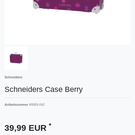
Schneiders
Schneiders Case Berry
Artikelnummer
49583-042
*
39,99 EUR