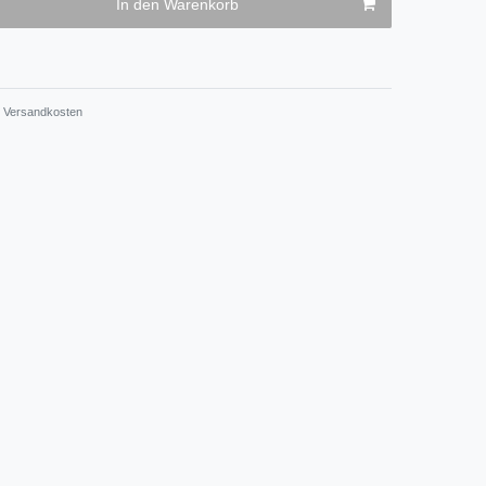
In den Warenkorb
Versandkosten