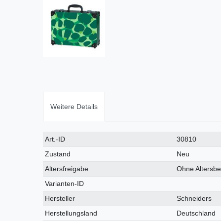
Weitere Details
Art.-ID
30810
Zustand
Neu
Altersfreigabe
Ohne Altersb
Varianten-ID
Hersteller
Schneiders
Herstellungsland
Deutschland