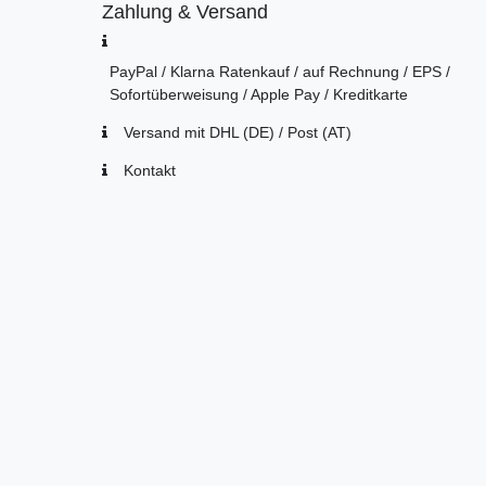
Zahlung & Versand
PayPal / Klarna Ratenkauf / auf Rechnung / EPS /
Sofortüberweisung / Apple Pay / Kreditkarte
Versand mit DHL (DE) / Post (AT)
Kontakt