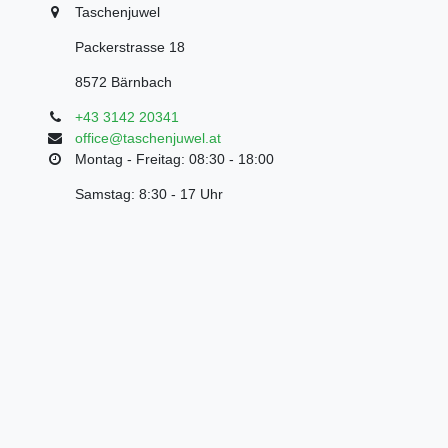
Taschenjuwel
Packerstrasse 18
8572 Bärnbach
+43 3142 20341
office@taschenjuwel.at
Montag - Freitag: 08:30 - 18:00
Samstag: 8:30 - 17 Uhr