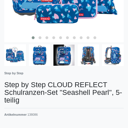
Step by Step
Step by Step CLOUD REFLECT
Schulranzen-Set "Seashell Pearl", 5-
teilig
Artikelnummer
138086