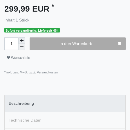
*
299,99 EUR
Inhalt
1
Stück
Sofort versandfertig, Lieferzeit 48h
In den Warenkorb
Wunschliste
* inkl. ges. MwSt. zzgl.
Versandkosten
Beschreibung
Technische Daten