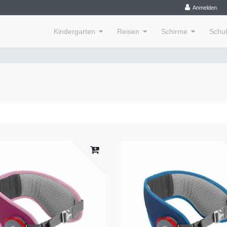
Anmelden
Kindergarten
Reisen
Schirme
Schu