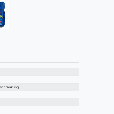
eschränkung