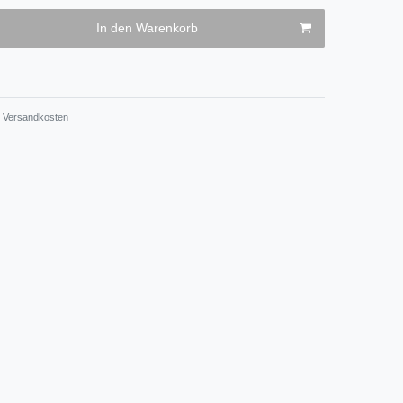
In den Warenkorb
Versandkosten