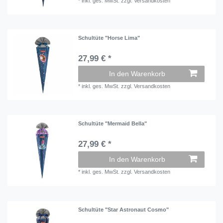
*
inkl. ges. MwSt.
zzgl.
Versandkosten
Schultüte "Horse Lima"
27,99 € *
In den Warenkorb
*
inkl. ges. MwSt.
zzgl.
Versandkosten
Schultüte "Mermaid Bella"
27,99 € *
In den Warenkorb
*
inkl. ges. MwSt.
zzgl.
Versandkosten
Schultüte "Star Astronaut Cosmo"