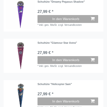
Schultüte "Dreamy Pegasus Shadow"
27,99 € *
In den Warenkorb
*
inkl. ges. MwSt.
zzgl.
Versandkosten
Schultüte "Glamour Star Astra"
27,99 € *
In den Warenkorb
*
inkl. ges. MwSt.
zzgl.
Versandkosten
Schultüte "Helicopter Sam"
27,99 € *
In den Warenkorb