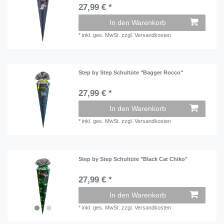
27,99 € *
In den Warenkorb
*
inkl. ges. MwSt.
zzgl.
Versandkosten
Step by Step Schultüte "Bagger Rocco"
27,99 € *
In den Warenkorb
*
inkl. ges. MwSt.
zzgl.
Versandkosten
Step by Step Schultüte "Black Cat Chiko"
27,99 € *
In den Warenkorb
*
inkl. ges. MwSt.
zzgl.
Versandkosten