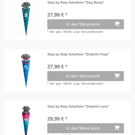
Step by Step Schultüte "Dog Basty"
27,99 € *
In den Warenkorb
*
inkl. ges. MwSt.
zzgl.
Versandkosten
Step by Step Schultüte "Dolphin Finja"
27,99 € *
In den Warenkorb
*
inkl. ges. MwSt.
zzgl.
Versandkosten
Step by Step Schultüte "Dolphin Lana"
29,99 € *
In den Warenkorb