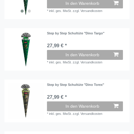
In den Warenkorb
*
inkl. ges. MwSt.
zzgl.
Versandkosten
Step by Step Schultüte "Dino Targo"
27,99 € *
In den Warenkorb
*
inkl. ges. MwSt.
zzgl.
Versandkosten
Step by Step Schultüte "Dino Torex"
27,99 € *
In den Warenkorb
*
inkl. ges. MwSt.
zzgl.
Versandkosten