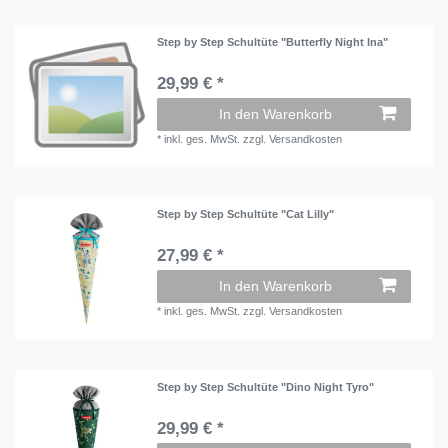
Step by Step Schultüte "Butterfly Night Ina"
29,99 € *
In den Warenkorb
*
inkl. ges. MwSt.
zzgl.
Versandkosten
Step by Step Schultüte "Cat Lilly"
27,99 € *
In den Warenkorb
*
inkl. ges. MwSt.
zzgl.
Versandkosten
Step by Step Schultüte "Dino Night Tyro"
29,99 € *