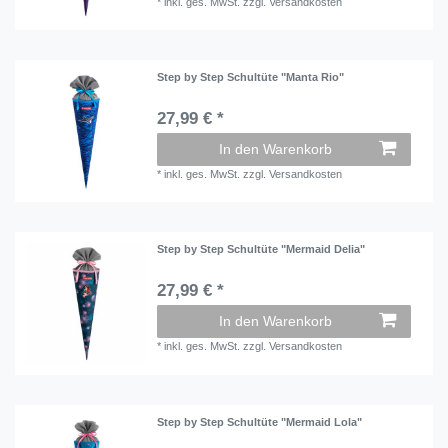
*
inkl. ges. MwSt.
zzgl.
Versandkosten
Step by Step Schultüte "Manta Rio"
27,99 € *
In den Warenkorb
*
inkl. ges. MwSt.
zzgl.
Versandkosten
Step by Step Schultüte "Mermaid Delia"
27,99 € *
In den Warenkorb
*
inkl. ges. MwSt.
zzgl.
Versandkosten
Step by Step Schultüte "Mermaid Lola"