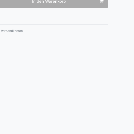
In den Warenkorb
Versandkosten