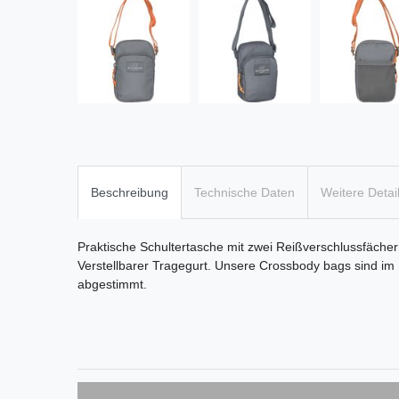
Beschreibung
Technische Daten
Weitere Detai
Praktische Schultertasche mit zwei Reißverschlussfäch
Verstellbarer Tragegurt. Unsere Crossbody bags sind im
abgestimmt.