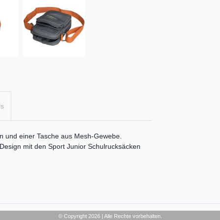
ls
ern und einer Tasche aus Mesh-Gewebe.
 Design mit den Sport Junior Schulrucksäcken
© Copyright 2026 | Alle Rechte vorbehalten.