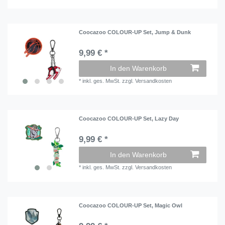
Coocazoo COLOUR-UP Set, Jump & Dunk
9,99 € *
In den Warenkorb
*
inkl. ges. MwSt.
zzgl.
Versandkosten
Coocazoo COLOUR-UP Set, Lazy Day
9,99 € *
In den Warenkorb
*
inkl. ges. MwSt.
zzgl.
Versandkosten
Coocazoo COLOUR-UP Set, Magic Owl