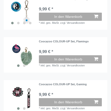
9,99 € *
In den Warenkorb
*
inkl. ges. MwSt.
zzgl.
Versandkosten
Coocazoo COLOUR-UP Set, Flamingo
9,99 € *
In den Warenkorb
*
inkl. ges. MwSt.
zzgl.
Versandkosten
Coocazoo COLOUR-UP Set, Gaming
9,99 € *
In den Warenkorb
*
inkl. ges. MwSt.
zzgl.
Versandkosten