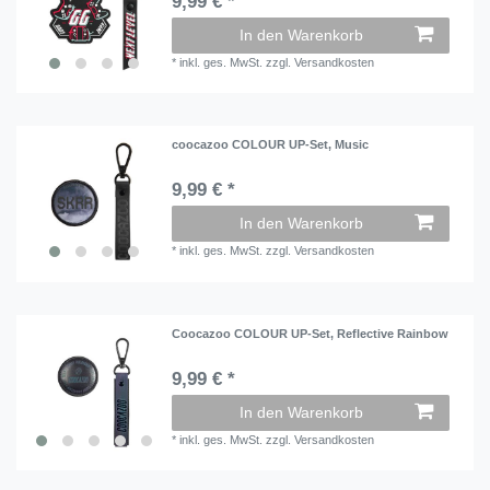
9,99 € *
In den Warenkorb
*
inkl. ges. MwSt.
zzgl.
Versandkosten
coocazoo COLOUR UP-Set, Music
9,99 € *
In den Warenkorb
*
inkl. ges. MwSt.
zzgl.
Versandkosten
Coocazoo COLOUR UP-Set, Reflective Rainbow
9,99 € *
In den Warenkorb
*
inkl. ges. MwSt.
zzgl.
Versandkosten