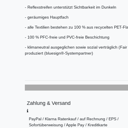
- Reflexstreifen unterstützt Sichtbarkeit im Dunkeln
- geräumiges Hauptfach
- alle Textilien bestehen zu 100 % aus recycelten PET-F
- 100 % PFC-freie und PVC-freie Beschichtung
- klimaneutral ausgeglichen sowie sozial verträglich (Fa
produziert (bluesign®-Systempartner)
Zahlung & Versand
PayPal / Klarna Ratenkauf / auf Rechnung / EPS /
Sofortüberweisung / Apple Pay / Kreditkarte