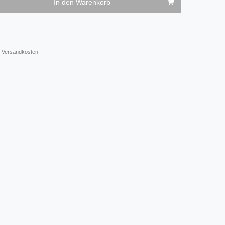
In den Warenkorb
Versandkosten