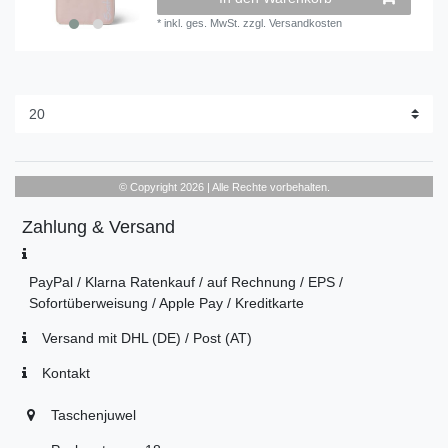
*
inkl. ges. MwSt.
zzgl.
Versandkosten
© Copyright 2026 | Alle Rechte vorbehalten.
Zahlung & Versand
PayPal / Klarna Ratenkauf / auf Rechnung / EPS /
Sofortüberweisung / Apple Pay / Kreditkarte
Versand mit DHL (DE) / Post (AT)
Kontakt
Taschenjuwel