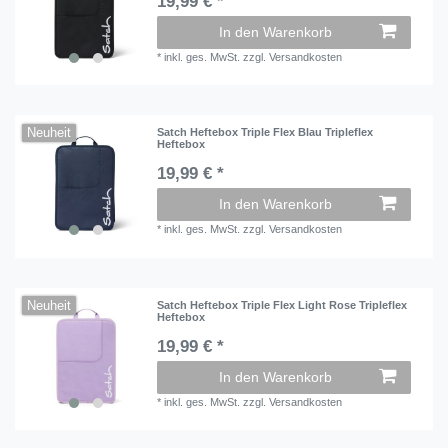
19,99 € *
In den Warenkorb
*
inkl. ges. MwSt.
zzgl.
Versandkosten
Neuheit
Satch Heftebox Triple Flex Blau Tripleflex
Heftebox
19,99 € *
In den Warenkorb
*
inkl. ges. MwSt.
zzgl.
Versandkosten
Neuheit
Satch Heftebox Triple Flex Light Rose Tripleflex
Heftebox
19,99 € *
In den Warenkorb
*
inkl. ges. MwSt.
zzgl.
Versandkosten