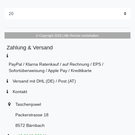
© Copyright 2026 | Alle Rechte vorbehalten.
Zahlung & Versand
PayPal / Klarna Ratenkauf / auf Rechnung / EPS /
Sofortüberweisung / Apple Pay / Kreditkarte
Versand mit DHL (DE) / Post (AT)
Kontakt
Taschenjuwel
Packerstrasse 18
8572 Bärnbach