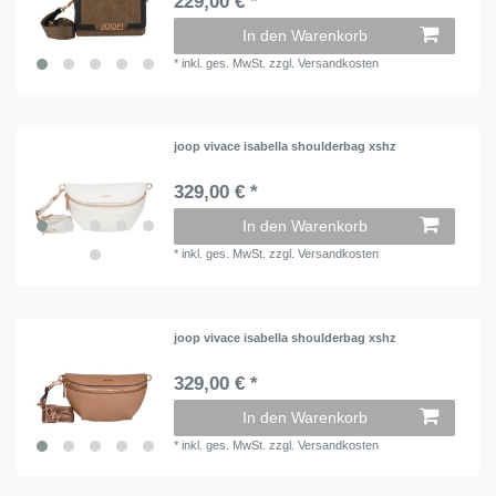
229,00 € *
In den Warenkorb
*
inkl. ges. MwSt.
zzgl.
Versandkosten
joop vivace isabella shoulderbag xshz
329,00 € *
In den Warenkorb
*
inkl. ges. MwSt.
zzgl.
Versandkosten
joop vivace isabella shoulderbag xshz
329,00 € *
In den Warenkorb
*
inkl. ges. MwSt.
zzgl.
Versandkosten