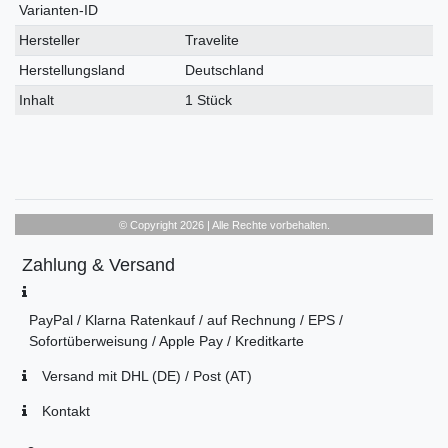
Varianten-ID
Hersteller
Travelite
Herstellungsland
Deutschland
Inhalt
1 Stück
© Copyright 2026 | Alle Rechte vorbehalten.
Zahlung & Versand
PayPal / Klarna Ratenkauf / auf Rechnung / EPS /
Sofortüberweisung / Apple Pay / Kreditkarte
Versand mit DHL (DE) / Post (AT)
Kontakt