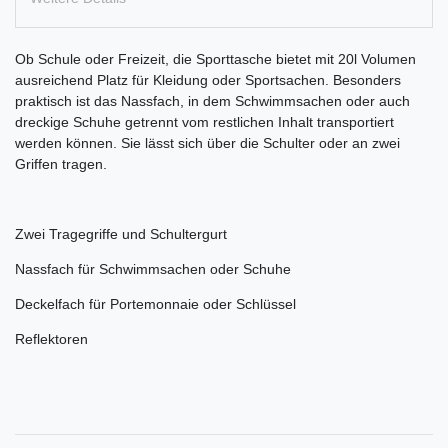
Ob Schule oder Freizeit, die Sporttasche bietet mit 20l Volumen
ausreichend Platz für Kleidung oder Sportsachen. Besonders
praktisch ist das Nassfach, in dem Schwimmsachen oder auch
dreckige Schuhe getrennt vom restlichen Inhalt transportiert
werden können. Sie lässt sich über die Schulter oder an zwei
Griffen tragen.
Zwei Tragegriffe und Schultergurt
Nassfach für Schwimmsachen oder Schuhe
Deckelfach für Portemonnaie oder Schlüssel
Reflektoren