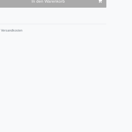
In den Warenkorb
Versandkosten