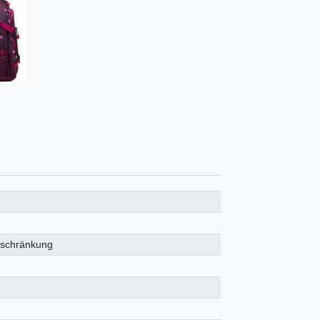
eschränkung