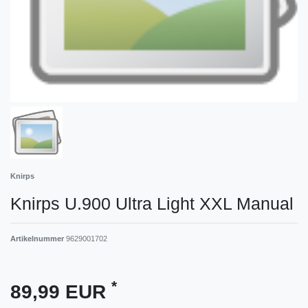
Knirps
Knirps U.900 Ultra Light XXL Manual
Artikelnummer
9629001702
*
89,99 EUR