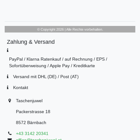
© Copyright 2026 | Alle Rechte vorbehalten.
Zahlung & Versand
PayPal / Klarna Ratenkauf / auf Rechnung / EPS /
Sofortüberweisung / Apple Pay / Kreditkarte
Versand mit DHL (DE) / Post (AT)
Kontakt
Taschenjuwel
Packerstrasse 18
8572 Bärnbach
+43 3142 20341