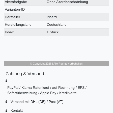
Altersfreigabe
Ohne Altersbeschränkung
Varianten-ID
Hersteller
Picard
Herstellungsland
Deutschland
Inhalt
1 Stück
© Copyright 2026 | Alle Rechte vorbehalten.
Zahlung & Versand
PayPal / Klarna Ratenkauf / auf Rechnung / EPS /
Sofortüberweisung / Apple Pay / Kreditkarte
Versand mit DHL (DE) / Post (AT)
Kontakt