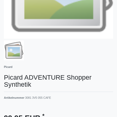
Picard
Picard ADVENTURE Shopper
Synthetik
Artikelnummer
3081 3V5 055 CAFE
*