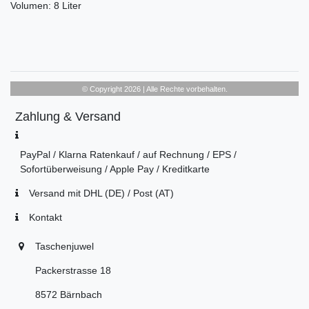
Volumen: 8 Liter
© Copyright 2026 | Alle Rechte vorbehalten.
Zahlung & Versand
PayPal / Klarna Ratenkauf / auf Rechnung / EPS /
Sofortüberweisung / Apple Pay / Kreditkarte
Versand mit DHL (DE) / Post (AT)
Kontakt
Taschenjuwel
Packerstrasse 18
8572 Bärnbach