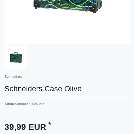
Schneiders
Schneiders Case Olive
Artikelnummer
49526-065
*
39,99 EUR