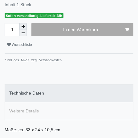
Inhalt
1
Stück
Sofort versandfertig, Lieferzeit 48h
In den Warenkorb
Wunschliste
* inkl. ges. MwSt. zzgl.
Versandkosten
Technische Daten
Weitere Details
Maße: ca. 33 x 24 x 10,5 cm