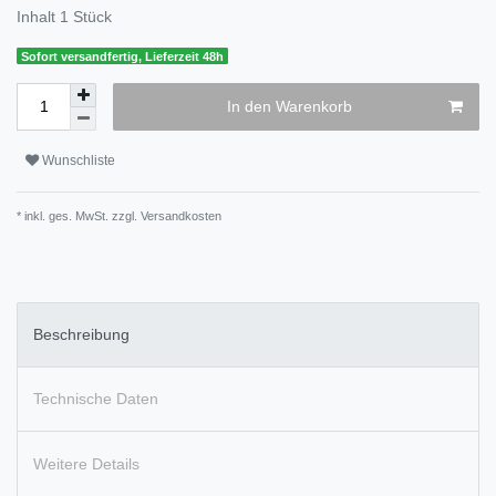
Inhalt
1
Stück
Sofort versandfertig, Lieferzeit 48h
In den Warenkorb
Wunschliste
* inkl. ges. MwSt. zzgl.
Versandkosten
Beschreibung
Technische Daten
Weitere Details