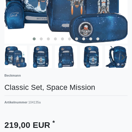
Beckmann
Classic Set, Space Mission
Artikelnummer
104135a
*
219,00 EUR