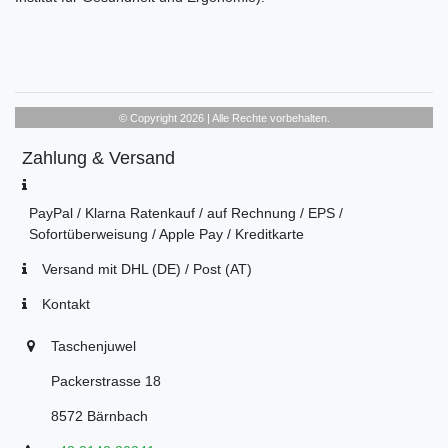
© Copyright 2026 | Alle Rechte vorbehalten.
Zahlung & Versand
PayPal / Klarna Ratenkauf / auf Rechnung / EPS /
Sofortüberweisung / Apple Pay / Kreditkarte
Versand mit DHL (DE) / Post (AT)
Kontakt
Taschenjuwel
Packerstrasse 18
8572 Bärnbach