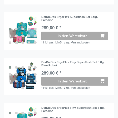
DerDieDas ErgoFlex Superflash Set 5 tlg.
Paradise
289,00 € *
In den Warenkorb
*
inkl. ges. MwSt.
zzgl.
Versandkosten
DerDieDas ErgoFlex Tiny Superflash Set 5 tlg.
Blue Robot
289,00 € *
In den Warenkorb
*
inkl. ges. MwSt.
zzgl.
Versandkosten
DerDieDas ErgoFlex Tiny Superflash Set 5 tlg.
Paradise