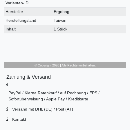
Varianten-ID
Hersteller
Ergobag
Herstellungsland
Taiwan
Inhalt
1 Stück
© Copyright 2026 | Alle Rechte vorbehalten.
Zahlung & Versand
PayPal / Klarna Ratenkauf / auf Rechnung / EPS /
Sofortüberweisung / Apple Pay / Kreditkarte
Versand mit DHL (DE) / Post (AT)
Kontakt