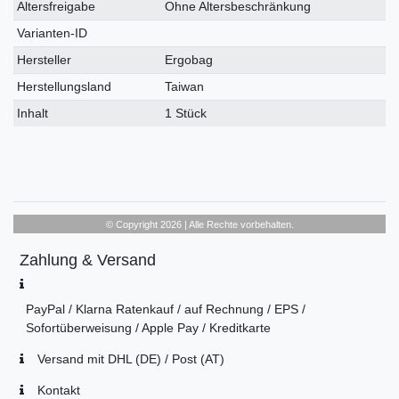
Altersfreigabe
Ohne Altersbeschränkung
Varianten-ID
Hersteller
Ergobag
Herstellungsland
Taiwan
Inhalt
1 Stück
© Copyright 2026 | Alle Rechte vorbehalten.
Zahlung & Versand
PayPal / Klarna Ratenkauf / auf Rechnung / EPS /
Sofortüberweisung / Apple Pay / Kreditkarte
Versand mit DHL (DE) / Post (AT)
Kontakt