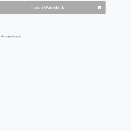
In den Warenkorb
Versandkosten