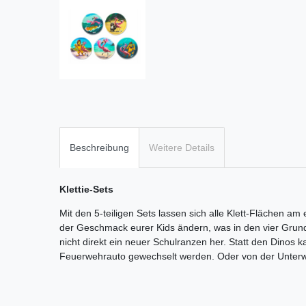
Beschreibung
Weitere Details
Klettie-Sets
Mit den 5-teiligen Sets lassen sich alle Klett-Flächen am 
der Geschmack eurer Kids ändern, was in den vier Grundsc
nicht direkt ein neuer Schulranzen her. Statt den Dinos 
Feuerwehrauto gewechselt werden. Oder von der Unterwa