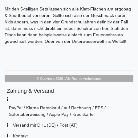
Mit den 5-teiligen Sets lassen sich alle Klett-Flächen am ergobag
& Sportbeutel verzieren. Sollte sich also der Geschmack eurer
Kids ändern, was in den vier Grundschuljahren definitiv der Fall
ist, dann muss nicht direkt ein neuer Schulranzen her. Statt den
Dinos kann dann beispielsweise einfach zum Feuerwehrauto
gewechselt werden. Oder von der Unterwasserwelt ins Weltall!
© Copyright 2026 | Alle Rechte vorbehalten.
Zahlung & Versand
PayPal / Klarna Ratenkauf / auf Rechnung / EPS /
Sofortüberweisung / Apple Pay / Kreditkarte
Versand mit DHL (DE) / Post (AT)
Kontakt