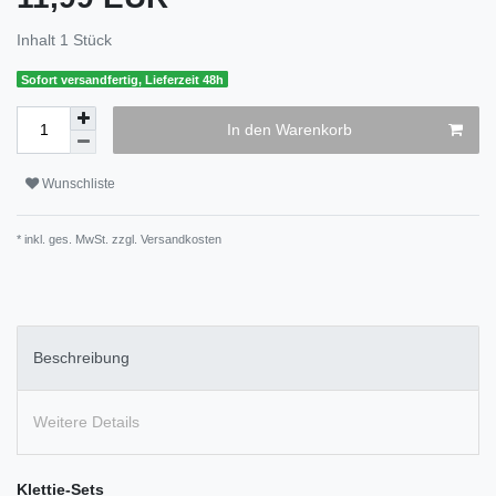
Inhalt
1
Stück
Sofort versandfertig, Lieferzeit 48h
In den Warenkorb
Wunschliste
* inkl. ges. MwSt. zzgl.
Versandkosten
Beschreibung
Weitere Details
Klettie-Sets