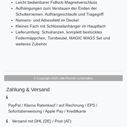
Leicht bedienbarer Fidlock-Magnetverschluss
Aufhängungen zum Verstauen der Enden der
Schulterriemen, Aufhängeschlaufe und Tragegriff
Namens- und Adressfeld im Deckel
Kleines Fach mit Schlüsselanhänger im Hauptfach
Lieferumfang: Schulranzen, komplett bestücktes
Federmäppchen, Turnbeutel, MAGIC MAGS Set und
weiteres Zubehör
© Copyright 2026 | Alle Rechte vorbehalten.
Zahlung & Versand
PayPal / Klarna Ratenkauf / auf Rechnung / EPS /
Sofortüberweisung / Apple Pay / Kreditkarte
Versand mit DHL (DE) / Post (AT)