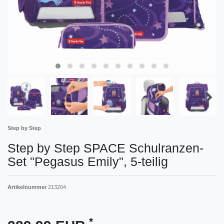
Step by Step
Step by Step SPACE Schulranzen-
Set "Pegasus Emily", 5-teilig
Artikelnummer
213204
*