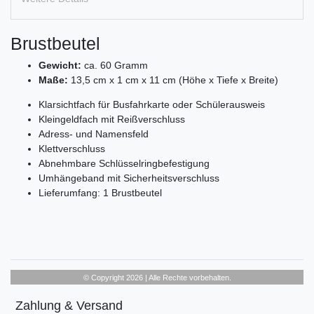
Brustbeutel
Gewicht:
ca. 60 Gramm
Maße:
13,5 cm x 1 cm x 11 cm (Höhe x Tiefe x Breite)
Klarsichtfach für Busfahrkarte oder Schülerausweis
Kleingeldfach mit Reißverschluss
Adress- und Namensfeld
Klettverschluss
Abnehmbare Schlüsselringbefestigung
Umhängeband mit Sicherheitsverschluss
Lieferumfang: 1 Brustbeutel
© Copyright 2026 | Alle Rechte vorbehalten.
Zahlung & Versand