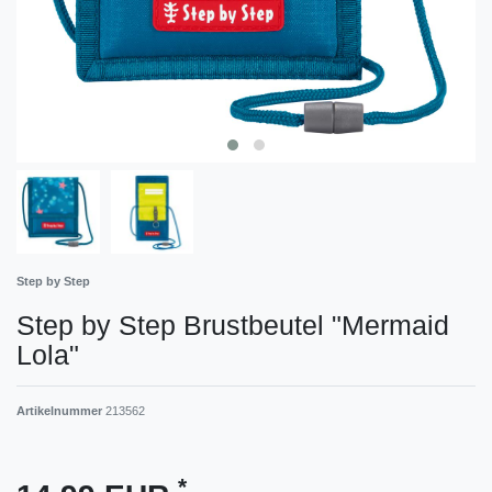
Step by Step
Step by Step Brustbeutel "Mermaid
Lola"
Artikelnummer
213562
*