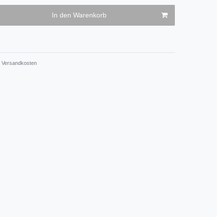
In den Warenkorb
Versandkosten