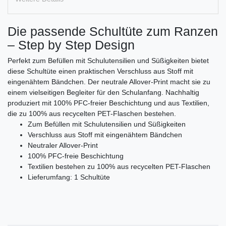
Die passende Schultüte zum Ranzen
– Step by Step Design
Perfekt zum Befüllen mit Schulutensilien und Süßigkeiten bietet
diese Schultüte einen praktischen Verschluss aus Stoff mit
eingenähtem Bändchen. Der neutrale Allover-Print macht sie zu
einem vielseitigen Begleiter für den Schulanfang. Nachhaltig
produziert mit 100% PFC-freier Beschichtung und aus Textilien,
die zu 100% aus recycelten PET-Flaschen bestehen.
Zum Befüllen mit Schulutensilien und Süßigkeiten
Verschluss aus Stoff mit eingenähtem Bändchen
Neutraler Allover-Print
100% PFC-freie Beschichtung
Textilien bestehen zu 100% aus recycelten PET-Flaschen
Lieferumfang: 1 Schultüte