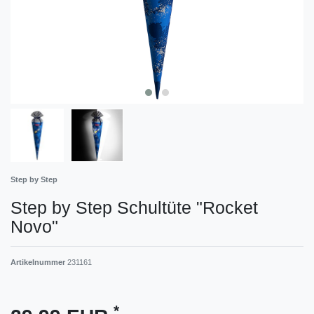
Step by Step
Step by Step Schultüte "Rocket
Novo"
Artikelnummer
231161
*