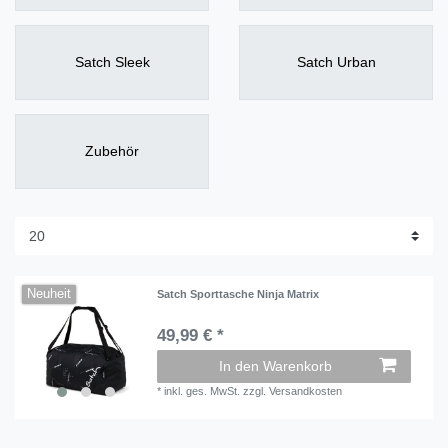
Satch Sleek
Satch Urban
Zubehör
Neuheit
Satch Sporttasche Ninja Matrix
49,99 € *
In den Warenkorb
*
inkl. ges. MwSt.
zzgl.
Versandkosten