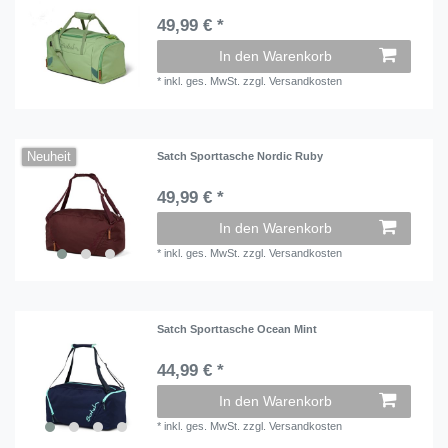
49,99 € *
In den Warenkorb
*
inkl. ges. MwSt.
zzgl.
Versandkosten
Neuheit
Satch Sporttasche Nordic Ruby
49,99 € *
In den Warenkorb
*
inkl. ges. MwSt.
zzgl.
Versandkosten
Satch Sporttasche Ocean Mint
44,99 € *
In den Warenkorb
*
inkl. ges. MwSt.
zzgl.
Versandkosten