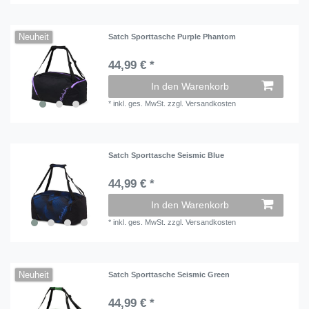
Neuheit
Satch Sporttasche Purple Phantom
44,99 € *
In den Warenkorb
*
inkl. ges. MwSt.
zzgl.
Versandkosten
Satch Sporttasche Seismic Blue
44,99 € *
In den Warenkorb
*
inkl. ges. MwSt.
zzgl.
Versandkosten
Neuheit
Satch Sporttasche Seismic Green
44,99 € *