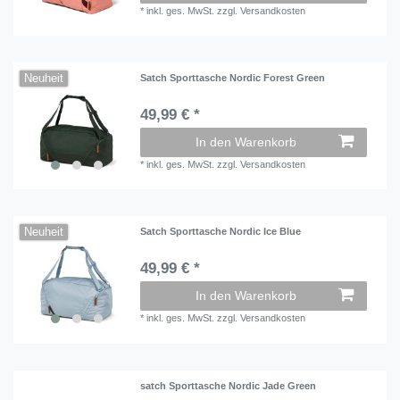
*
inkl. ges. MwSt.
zzgl.
Versandkosten
Neuheit
Satch Sporttasche Nordic Forest Green
49,99 € *
In den Warenkorb
*
inkl. ges. MwSt.
zzgl.
Versandkosten
Neuheit
Satch Sporttasche Nordic Ice Blue
49,99 € *
In den Warenkorb
*
inkl. ges. MwSt.
zzgl.
Versandkosten
satch Sporttasche Nordic Jade Green