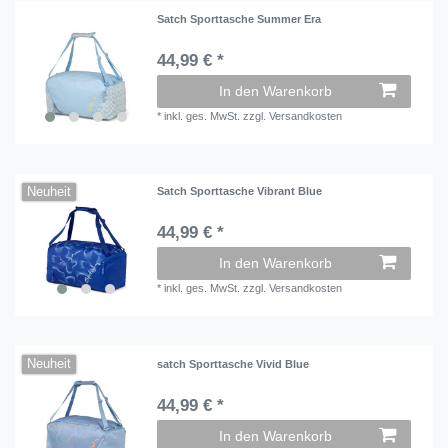
Satch Sporttasche Summer Era
44,99 € *
In den Warenkorb
*
inkl. ges. MwSt.
zzgl.
Versandkosten
Neuheit
Satch Sporttasche Vibrant Blue
44,99 € *
In den Warenkorb
*
inkl. ges. MwSt.
zzgl.
Versandkosten
Neuheit
satch Sporttasche Vivid Blue
44,99 € *
In den Warenkorb