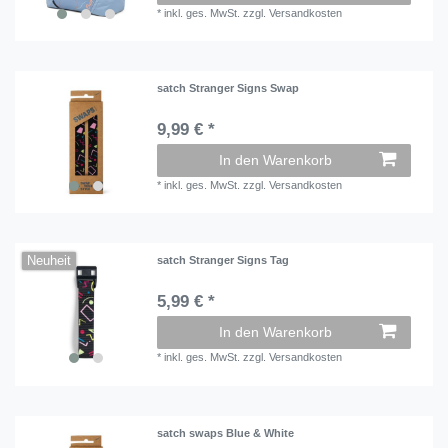
*
inkl. ges. MwSt.
zzgl.
Versandkosten
satch Stranger Signs Swap
9,99 € *
In den Warenkorb
*
inkl. ges. MwSt.
zzgl.
Versandkosten
Neuheit
satch Stranger Signs Tag
5,99 € *
In den Warenkorb
*
inkl. ges. MwSt.
zzgl.
Versandkosten
satch swaps Blue & White