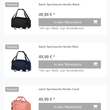
Neuheit
Satch Sporttasche Nordic Black
49,99 € *
In den Warenkorb
*
inkl. ges. MwSt.
zzgl.
Versandkosten
Neuheit
Satch Sporttasche Nordic Blue
49,99 € *
In den Warenkorb
*
inkl. ges. MwSt.
zzgl.
Versandkosten
Neuheit
satch Sporttasche Nordic Coral
49,99 € *
In den Warenkorb