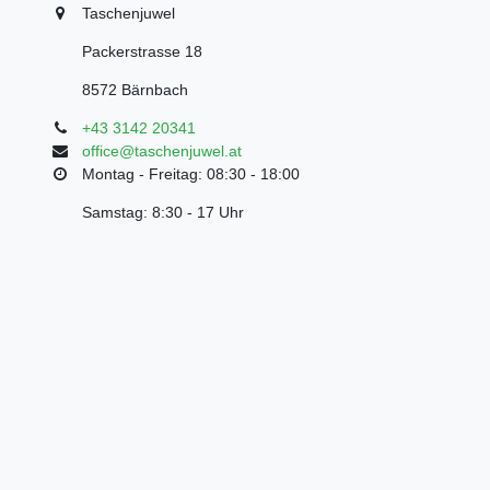
Taschenjuwel
Packerstrasse 18
8572 Bärnbach
+43 3142 20341
office@taschenjuwel.at
Montag - Freitag: 08:30 - 18:00
Samstag: 8:30 - 17 Uhr