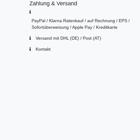
Zahlung & Versand
PayPal / Klarna Ratenkauf / auf Rechnung / EPS /
Sofortüberweisung / Apple Pay / Kreditkarte
Versand mit DHL (DE) / Post (AT)
Kontakt